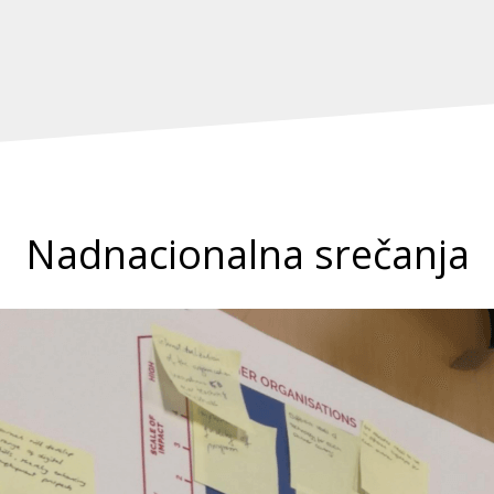
Nadnacionalna srečanja