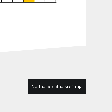
Nadnacionalna srečanja