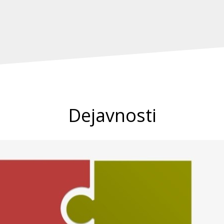
Dejavnosti