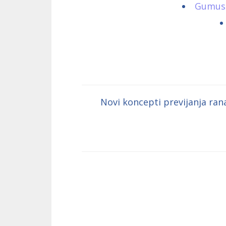
Gumush
Novi koncepti previjanja rana