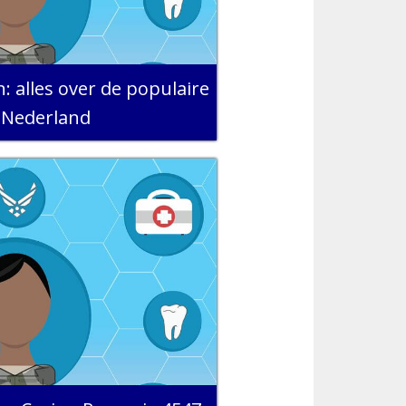
 alles over de populaire
n Nederland