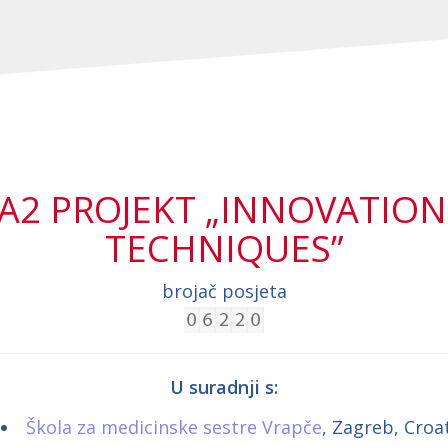
A2 PROJEKT „INNOVATION
TECHNIQUES”
brojač posjeta
U suradnji s:
Škola za medicinske sestre Vrapče
, Zagreb, Croa