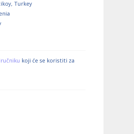
ikoy, Turkey
venia
y
iručniku
koji će se koristiti za