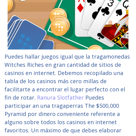
Puedes hallar juegos igual que la tragamonedas
Witches Riches en gran cantidad de sitios de
casinos en internet. Debemos recopilado una
tabla de los casinos más cero millas de
facilitarte a encontrar el lugar perfecto con el
fin de rotar.
Ranura Slotfather
Puedes
participar an una tragaperras The $500,000
Pyramid por dinero conveniente referente a
alguno sobre todos los casinos en internet
favoritos. Un máximo de que debes elaborar