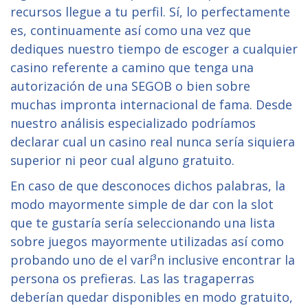
recursos llegue a tu perfil. Sí, lo perfectamente
es, continuamente así­ como una vez que
dediques nuestro tiempo de escoger a cualquier
casino referente a camino que tenga una
autorización de una SEGOB o bien sobre
muchas impronta internacional de fama. Desde
nuestro análisis especializado podrí­amos
declarar cual un casino real nunca serí­a siquiera
superior ni peor cual alguno gratuito.
En caso de que desconoces dichos palabras, la
modo mayormente simple de dar con la slot
que te gustaría sería seleccionando una lista
sobre juegos mayormente utilizadas así­ como
probando uno de el varí³n inclusive encontrar la
persona os prefieras. Las las tragaperras
deberían quedar disponibles en modo gratuito,