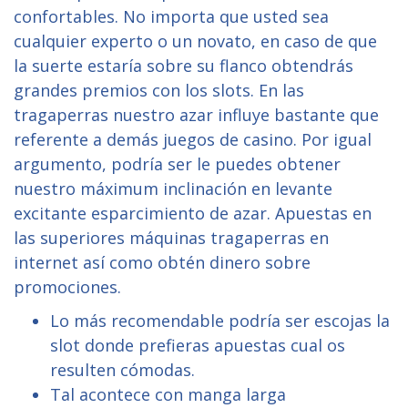
confortables. No importa que usted sea
cualquier experto o un novato, en caso de que
la suerte estaría sobre su flanco obtendrás
grandes premios con los slots. En las
tragaperras nuestro azar influye bastante que
referente a demás juegos de casino. Por igual
argumento, podrí­a ser le puedes obtener
nuestro máximum inclinación en levante
excitante esparcimiento de azar. Apuestas en
las superiores máquinas tragaperras en
internet así­ como obtén dinero sobre
promociones.
Lo más recomendable podrí­a ser escojas la
slot donde prefieras apuestas cual os
resulten cómodas.
Tal acontece con manga larga