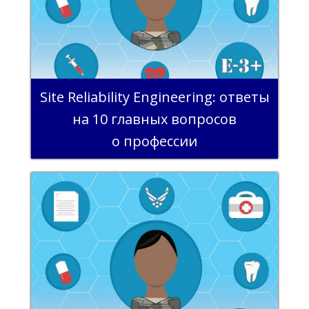
Site Reliability Engineering: ответы
на 10 главных вопросов
о профессии