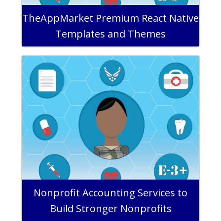
TheAppMarket Premium React Native
Templates and Themes
Nonprofit Accounting Services to
Build Stronger Nonprofits