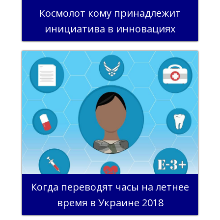
Космолот кому принадлежит
инициатива в инновациях
Когда переводят часы на летнее
время в Украине 2018