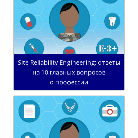
Site Reliability Engineering: ответы
на 10 главных вопросов
о профессии