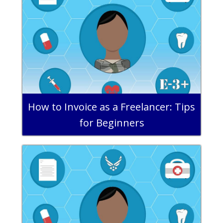
How to Invoice as a Freelancer: Tips
for Beginners