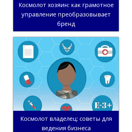
Космолот хозяин: как грамотное
управление преобразовывает
бренд
Космолот владелец: советы для
ведения бизнеса