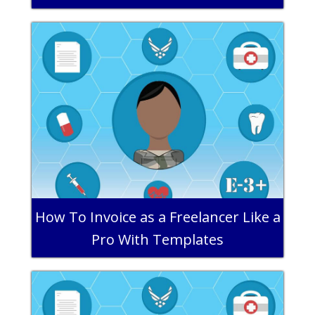
How To Invoice as a Freelancer Like a
Pro With Templates