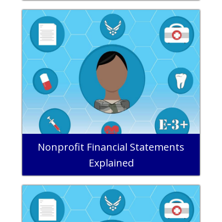
Nonprofit Financial Statements
Explained