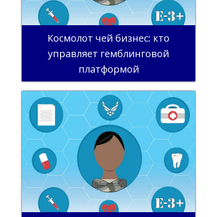
Космолот чей бизнес: кто
управляет гемблинговой
платформой