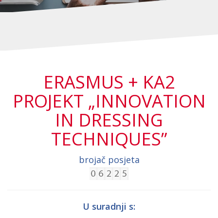
ERASMUS + KA2
PROJEKT „INNOVATION
IN DRESSING
TECHNIQUES”
brojač posjeta
U suradnji s: