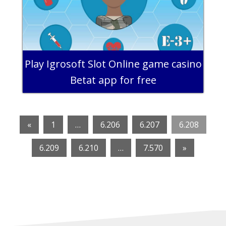
Play Igrosoft Slot Online game casino
Betat app for free
«
1
…
6.206
6.207
6.208
6.209
6.210
…
7.570
»
https://fortunica-casino-uk.co.uk/