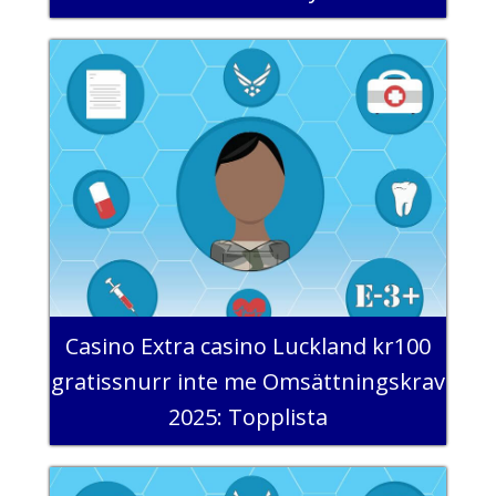
Casino Extra casino Luckland kr100
gratissnurr inte me Omsättningskrav
2025: Topplista