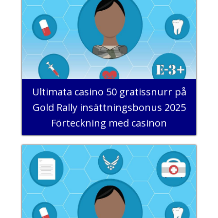
Ultimata casino 50 gratissnurr på
Gold Rally insättningsbonus 2025
Förteckning med casinon