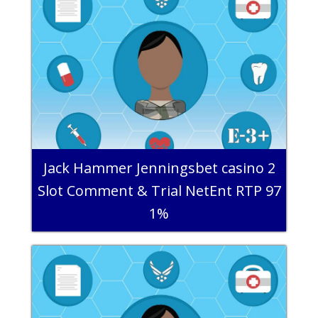
Jack Hammer Jenningsbet casino 2
Slot Comment & Trial NetEnt RTP 97
1%