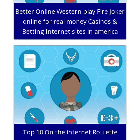
Better Online Western play Fire Joker
online for real money Casinos &
Betting Internet sites in america
Top 10 On the internet Roulette