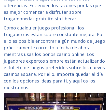
diferencias. Entienden los razones por las que
es mejor comenzar a disfrutar sobre
tragamonedas gratuito sin liberar.
Como cualquier juego profesional, los
tragaperras están sobre constante mejora. Por
ello es posible encontrar algún mundo de juego
prácticamente correcto a fecha de ahora,
mientras usas los bonos casino online. Los
jugadores expertos siempre están actualizando
el folleto de juegos preferidos sobre los nuevos
casinos España. Por ello, importa quedar al día
con los opciones ideas para ti, y aquí os los
mostramos.