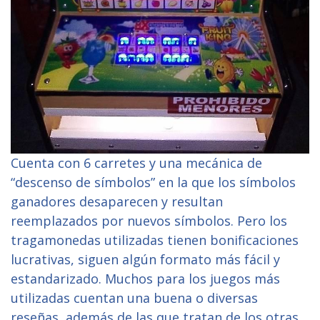
Cuenta con 6 carretes y una mecánica de
“descenso de símbolos” en la que los símbolos
ganadores desaparecen y resultan
reemplazados por nuevos símbolos. Pero los
tragamonedas utilizadas tienen bonificaciones
lucrativas, siguen algún formato más fácil y
estandarizado. Muchos para los juegos más
utilizadas cuentan una buena o diversas
reseñas, además de las que tratan de los otras