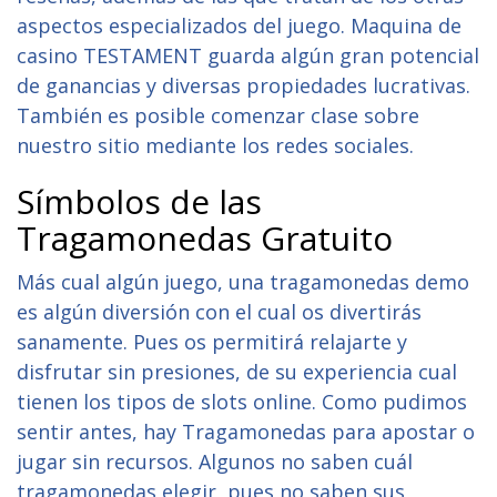
aspectos especializados del juego. Maquina de
casino TESTAMENT guarda algún gran potencial
de ganancias y diversas propiedades lucrativas.
También es posible comenzar clase sobre
nuestro sitio mediante los redes sociales.
Símbolos de las
Tragamonedas Gratuito
Más cual algún juego, una tragamonedas demo
es algún diversión con el cual os divertirás
sanamente. Pues os permitirá relajarte y
disfrutar sin presiones, de su experiencia cual
tienen los tipos de slots online. Como pudimos
sentir antes, hay Tragamonedas para apostar o
jugar sin recursos. Algunos no saben cuál
tragamonedas elegir, pues no saben sus