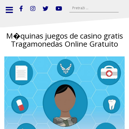
S
P
k
F
I
T
Y
r
i
a
n
w
o
e
c
s
i
u
p
e
t
t
T
t
M�quinas juegos de casino gratis
t
b
a
t
u
r
o
g
e
b
Tragamonedas Online Gratuito
o
o
r
r
e
a
c
k
a
ž
m
o
i
n
:
t
e
n
t