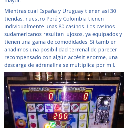
mayor.
Mientras cual España y Uruguay tienen así 30
tiendas, nuestro Perú y Colombia tienen
individualmente unas 80 casinos. Los casinos
sudamericanos resultan lujosos, ya equipados y
tienen una gama de comodidades. Si también
añadimos una posibilidad terrenal de parecer
recompensado con algún accésit enorme, una
descarga de adrenalina se multiplica por mil.