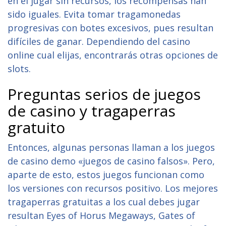
en el jugar sin recursos, los recompensas han
sido iguales. Evita tomar tragamonedas
progresivas con botes excesivos, pues resultan
difíciles de ganar. Dependiendo del casino
online cual elijas, encontrarás otras opciones de
slots.
Preguntas serios de juegos
de casino y tragaperras
gratuito
Entonces, algunas personas llaman a los juegos
de casino demo «juegos de casino falsos». Pero,
aparte de esto, estos juegos funcionan como
los versiones con recursos positivo. Los mejores
tragaperras gratuitas a los cual debes jugar
resultan Eyes of Horus Megaways, Gates of