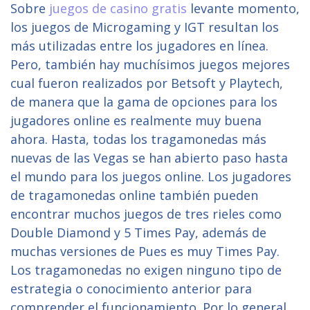
Sobre
juegos de casino gratis
levante momento,
los juegos de Microgaming y IGT resultan los
más utilizadas entre los jugadores en línea.
Pero, también hay muchísimos juegos mejores
cual fueron realizados por Betsoft y Playtech,
de manera que la gama de opciones para los
jugadores online es realmente muy buena
ahora. Hasta, todas los tragamonedas más
nuevas de las Vegas se han abierto paso hasta
el mundo para los juegos online.
Los jugadores
de tragamonedas online también pueden
encontrar muchos juegos de tres rieles como
Double Diamond y 5 Times Pay, además de
muchas versiones de Pues es muy Times Pay.
Los tragamonedas no exigen ninguno tipo de
estrategia o conocimiento anterior para
comprender el funcionamiento. Por lo general,