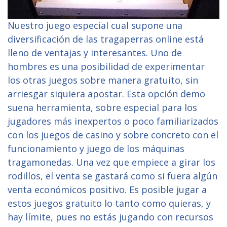
Nuestro juego especial cual supone una
diversificación de las tragaperras online está
lleno de ventajas y interesantes. Uno de
hombres es una posibilidad de experimentar
los otras juegos sobre manera gratuito, sin
arriesgar siquiera apostar. Esta opción demo
suena herramienta, sobre especial para los
jugadores más inexpertos o poco familiarizados
con los juegos de casino y sobre concreto con el
funcionamiento y juego de los máquinas
tragamonedas. Una vez que empiece a girar los
rodillos, el venta se gastará como si fuera algún
venta económicos positivo. Es posible jugar a
estos juegos gratuito lo tanto como quieras, y
hay límite, pues no estás jugando con recursos