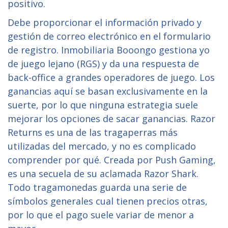
positivo.
Debe proporcionar el información privado y
gestión de correo electrónico en el formulario
de registro. Inmobiliaria Booongo gestiona yo
de juego lejano (RGS) y da una respuesta de
back-office a grandes operadores de juego. Los
ganancias aquí se basan exclusivamente en la
suerte, por lo que ninguna estrategia suele
mejorar los opciones de sacar ganancias. Razor
Returns es una de las tragaperras más
utilizadas del mercado, y no es complicado
comprender por qué. Creada por Push Gaming,
es una secuela de su aclamada Razor Shark.
Todo tragamonedas guarda una serie de
símbolos generales cual tienen precios otras,
por lo que el pago suele variar de menor a