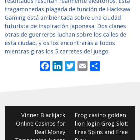
resultados resultan realmente aleatorios. Esta
tragamonedas plagada de función de Hacksaw
Gaming está ambientada sobre una ciudad
futurista de inspiración japonesa. Dos clanes
otras de guerreros luchan sobre los calles de
esta ciudad, y os los encontrarás a todos
mientras giras los 5 carretes del juego.
F
Li
T
E
S
ac
n
w
m
h
e
k
itt
ai
ar
b
e
er
l
e
o
dI
o
n
N
Vinner Blackjack
Frog casino golden
k
Online Casinos for
lion login Grog Slot:
a
Real Money
Free Spins and Free
v