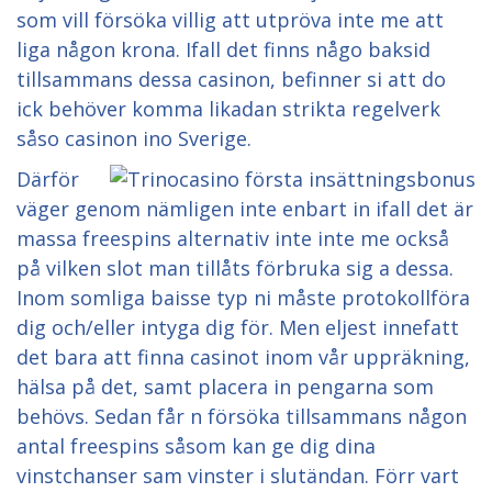
som vill försöka villig att utpröva inte me att
liga någon krona. Ifall det finns någo baksid
tillsammans dessa casinon, befinner si att do
ick behöver komma likadan strikta regelverk
såso casinon ino Sverige.
Därför
väger genom nämligen inte enbart in ifall det är
massa freespins alternativ inte inte me också
på vilken slot man tillåts förbruka sig a dessa.
Inom somliga baisse typ ni måste protokollföra
dig och/eller intyga dig för. Men eljest innefatt
det bara att finna casinot inom vår uppräkning,
hälsa på det, samt placera in pengarna som
behövs. Sedan får n försöka tillsammans någon
antal freespins såsom kan ge dig dina
vinstchanser sam vinster i slutändan. Förr vart