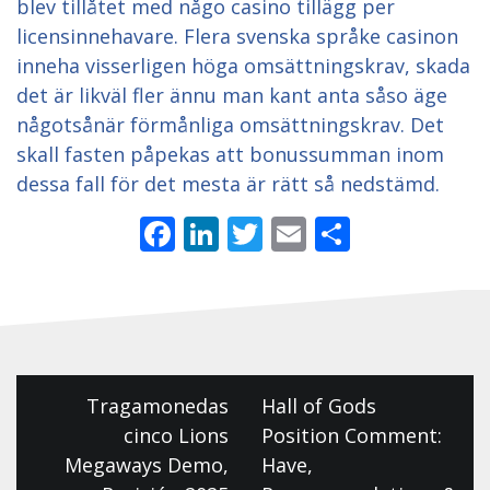
blev tillåtet med någo casino tillägg per
licensinnehavare. Flera svenska språke casinon
inneha visserligen höga omsättningskrav, skada
det är likväl fler ännu man kant anta såso äge
någotsånär förmånliga omsättningskrav. Det
skall fasten påpekas att bonussumman inom
dessa fall för det mesta är rätt så nedstämd.
F
Li
T
E
S
ac
n
w
m
h
e
k
itt
ai
ar
b
e
er
l
e
o
dI
o
n
N
Tragamonedas
Hall of Gods
k
cinco Lions
Position Comment:
a
Megaways Demo,
Have,
v