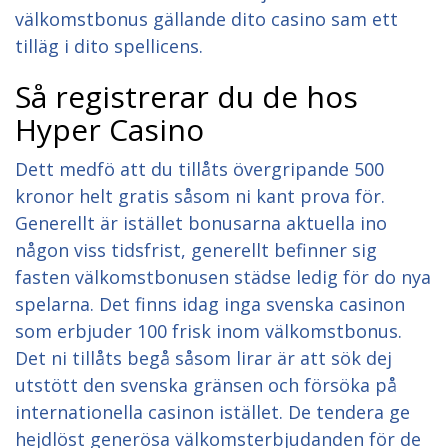
välkomstbonus gällande dito casino sam ett
tilläg i dito spellicens.
Så registrerar du de hos
Hyper Casino
Dett medfö att du tillåts övergripande 500
kronor helt gratis såsom ni kant prova för.
Generellt är istället bonusarna aktuella ino
någon viss tidsfrist, generellt befinner sig
fasten välkomstbonusen städse ledig för do nya
spelarna. Det finns idag inga svenska casinon
som erbjuder 100 frisk inom välkomstbonus.
Det ni tillåts begå såsom lirar är att sök dej
utstött den svenska gränsen och försöka på
internationella casinon istället. De tendera ge
hejdlöst generösa välkomsterbjudanden för de