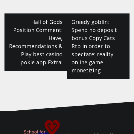
b
e
er
l
e
o
dI
o
n
N
Hall of Gods
Greedy goblin:
k
Position Comment:
Spend no deposit
a
Have,
bonus Copy Cats
v
Recommendations &
Rtp in order to
i
Play best casino
spectate: reality
g
pokie app Extra!
online game
monetizing
a
c
i
j
a
o
b