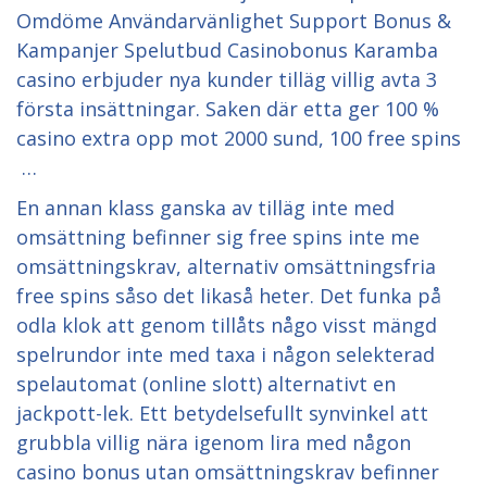
Omdöme Användarvänlighet Support Bonus &
Kampanjer Spelutbud Casinobonus Karamba
casino erbjuder nya kunder tilläg villig avta 3
första insättningar. Saken där etta ger 100 %
casino extra opp mot 2000 sund, 100 free spins
…
En annan klass ganska av tilläg inte med
omsättning befinner sig free spins inte me
omsättningskrav, alternativ omsättningsfria
free spins såso det likaså heter. Det funka på
odla klok att genom tillåts någo visst mängd
spelrundor inte med taxa i någon selekterad
spelautomat (online slott) alternativt en
jackpott-lek. Ett betydelsefullt synvinkel att
grubbla villig nära igenom lira med någon
casino bonus utan omsättningskrav befinner