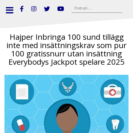
S
P
k
F
I
T
Y
r
i
a
n
w
o
e
c
s
i
u
p
e
t
t
T
t
Hajper Inbringa 100 sund tillägg
t
b
a
t
u
r
o
g
e
b
inte med insättningskrav som pur
o
o
r
r
e
a
100 gratissnurr utan insättning
c
k
a
ž
m
o
Everybodys Jackpot spelare 2025
i
n
:
t
e
n
t