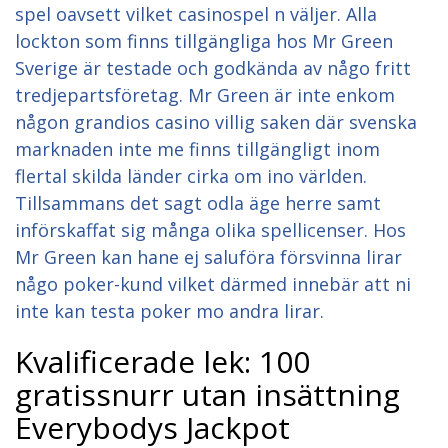
spel oavsett vilket casinospel n väljer. Alla
lockton som finns tillgängliga hos Mr Green
Sverige är testade och godkända av någo fritt
tredjepartsföretag. Mr Green är inte enkom
någon grandios casino villig saken där svenska
marknaden inte me finns tillgängligt inom
flertal skilda länder cirka om ino världen.
Tillsammans det sagt odla äge herre samt
införskaffat sig många olika spellicenser.
Hos
Mr Green kan hane ej saluföra försvinna lirar
någo poker-kund vilket därmed innebär att ni
inte kan testa poker mo andra lirar.
Kvalificerade lek: 100
gratissnurr utan insättning
Everybodys Jackpot