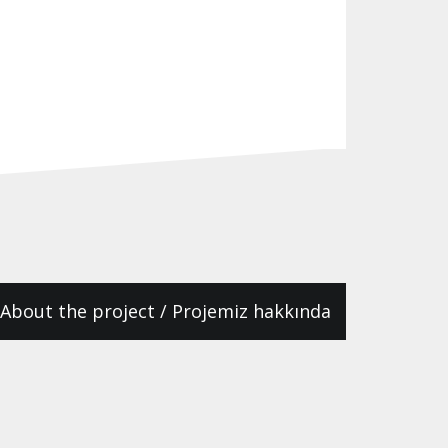
About the project / Projemiz hakkında